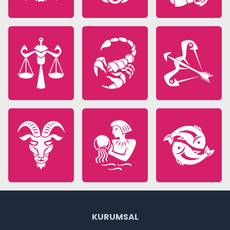
KURUMSAL