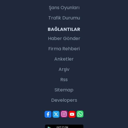
Şans Oyunları
Trafik Durumu
BAĞLANTILAR
Haber Gönder
Firma Rehberi
Anketler
Arşiv
Rss
Sitemap
Developers