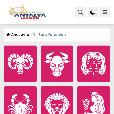
Anasayfa
Burç Yorumları