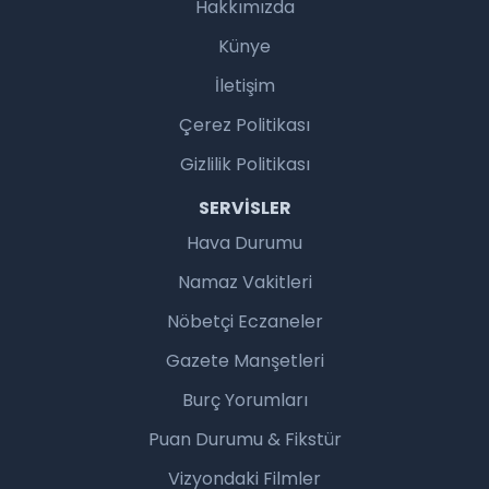
Hakkımızda
Künye
İletişim
Çerez Politikası
Gizlilik Politikası
SERVISLER
Hava Durumu
Namaz Vakitleri
Nöbetçi Eczaneler
Gazete Manşetleri
Burç Yorumları
Puan Durumu & Fikstür
Vizyondaki Filmler