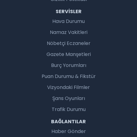
SERVISLER
Hava Durumu
Namaz Vakitleri
Nöbetçi Eczaneler
Gazete Manşetleri
Burç Yorumları
Puan Durumu & Fikstür
Vizyondaki Filmler
Şans Oyunları
Trafik Durumu
BAĞLANTILAR
Haber Gönder