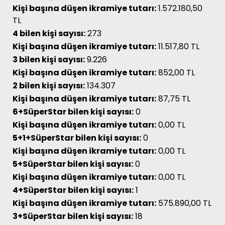
Kişi başına düşen ikramiye tutarı:
1.572.180,50
TL
4 bilen kişi sayısı:
273
Kişi başına düşen ikramiye tutarı:
11.517,80 TL
3 bilen kişi sayısı:
9.226
Kişi başına düşen ikramiye tutarı:
852,00 TL
2 bilen kişi sayısı:
134.307
Kişi başına düşen ikramiye tutarı:
87,75 TL
6+SüperStar bilen kişi sayısı:
0
Kişi başına düşen ikramiye tutarı:
0,00 TL
5+1+SüperStar bilen kişi sayısı:
0
Kişi başına düşen ikramiye tutarı:
0,00 TL
5+SüperStar bilen kişi sayısı:
0
Kişi başına düşen ikramiye tutarı:
0,00 TL
4+SüperStar bilen kişi sayısı:
1
Kişi başına düşen ikramiye tutarı:
575.890,00 TL
3+SüperStar bilen kişi sayısı:
18