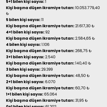
5+1 bilen kişi sayısı:
1
Kişi başına düşen ikramiye tutarı:
10.053.779,40
₺
5 bilen kişi sayısı:
11
Kişi başına düşen ikramiye tutarı:
21.617,30 ₺
4+1 bilen kişi sayısı:
92
Kişi başına düşen ikramiye tutarı:
2.584,65 ₺
4 bilen kişi sayısı:
1.106
Kişi başına düşen ikramiye tutarı:
268,75 ₺
3+1 bilen kişi sayısı:
2.540
Kişi başına düşen ikramiye tutarı:
140,40 ₺
3 bilen kişi sayısı:
29.399
Kişi başına düşen ikramiye tutarı:
48,50 ₺
2+1 bilen kişi sayısı:
6.070
Kişi başına düşen ikramiye tutarı:
60,70 ₺
1+1 bilen kişi sayısı:
65.064
Kişi başına düşen ikramiye tutarı:
31,95 ₺
0+1 bilen kişi sayısı:
61.202