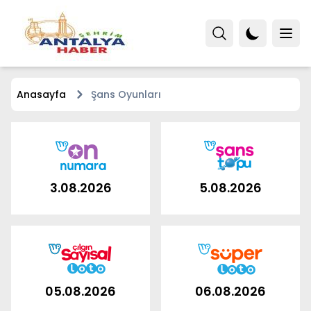
Anasayfa
Şans Oyunları
3.08.2026
5.08.2026
05.08.2026
06.08.2026