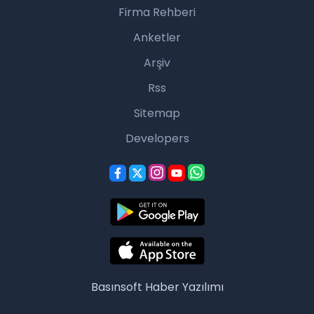
Firma Rehberi
Anketler
Arşiv
Rss
Sitemap
Developers
Basınsoft
Haber Yazılımı