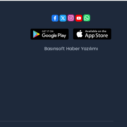
Basınsoft
Haber Yazılımı