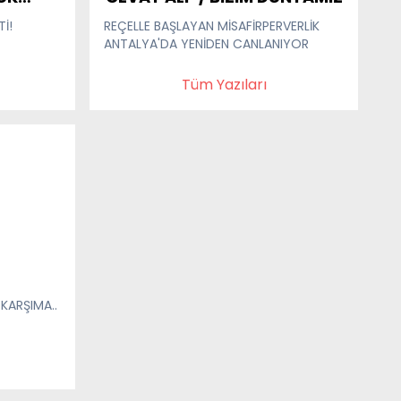
Tİ!
REÇELLE BAŞLAYAN MİSAFİRPERVERLİK
ANTALYA'DA YENİDEN CANLANIYOR
Tüm Yazıları
KARŞIMA..