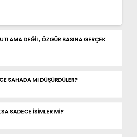
UTLAMA DEĞİL, ÖZGÜR BASINA GERÇEK
CE SAHADA MI DÜŞÜRDÜLER?
SA SADECE İSİMLER Mİ?