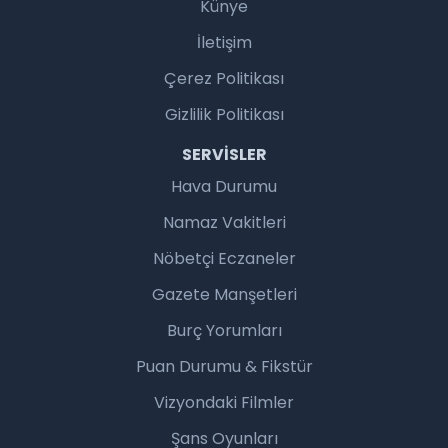
Künye
İletişim
Çerez Politikası
Gizlilik Politikası
SERVISLER
Hava Durumu
Namaz Vakitleri
Nöbetçi Eczaneler
Gazete Manşetleri
Burç Yorumları
Puan Durumu & Fikstür
Vizyondaki Filmler
Şans Oyunları