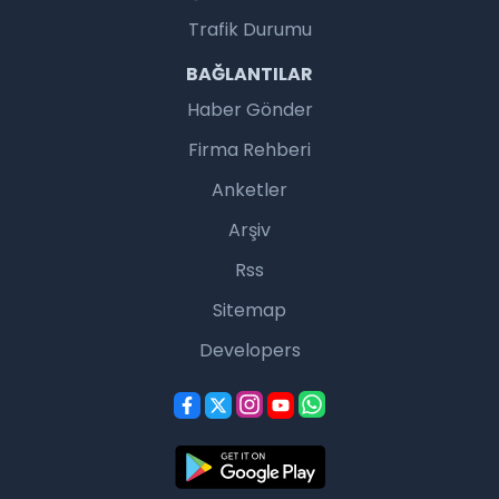
Trafik Durumu
BAĞLANTILAR
Haber Gönder
Firma Rehberi
Anketler
Arşiv
Rss
Sitemap
Developers