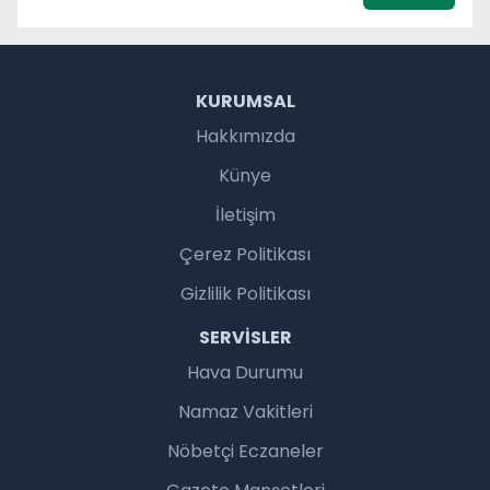
KURUMSAL
Hakkımızda
Künye
İletişim
Çerez Politikası
Gizlilik Politikası
SERVISLER
Hava Durumu
Namaz Vakitleri
Nöbetçi Eczaneler