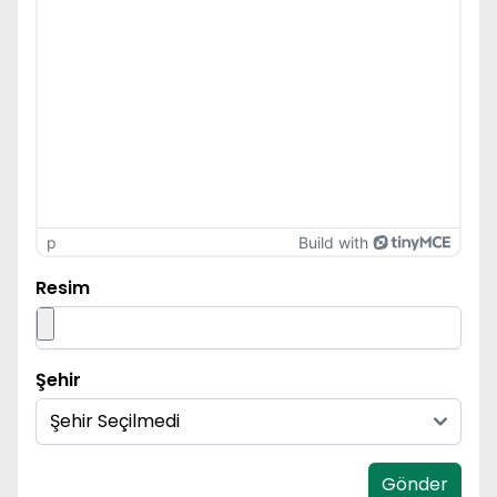
p
Build with
Resim
Şehir
Gönder