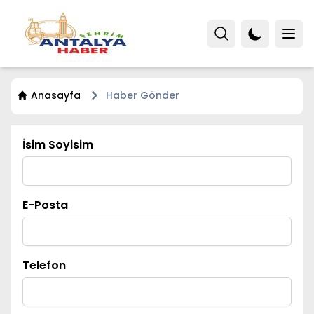
Anasayfa
Haber Gönder
İsim Soyisim
E-Posta
Telefon