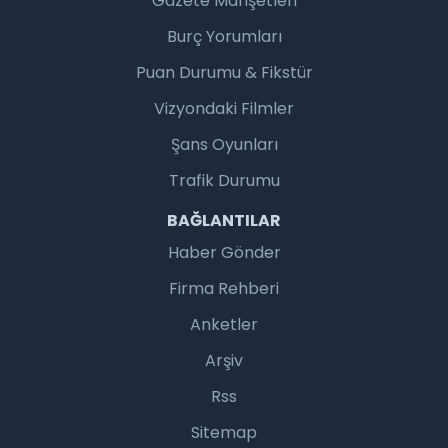
Gazete Manşetleri
Burç Yorumları
Puan Durumu & Fikstür
Vizyondaki Filmler
Şans Oyunları
Trafik Durumu
BAĞLANTILAR
Haber Gönder
Firma Rehberi
Anketler
Arşiv
Rss
Sitemap