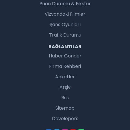
Puan Durumu & Fikstür
Vizyondaki Filmler
Şans Oyunları
Trafik Durumu
BAĞLANTILAR
Haber Gönder
Firma Rehberi
Anketler
Arşiv
Rss
Sitemap
Developers