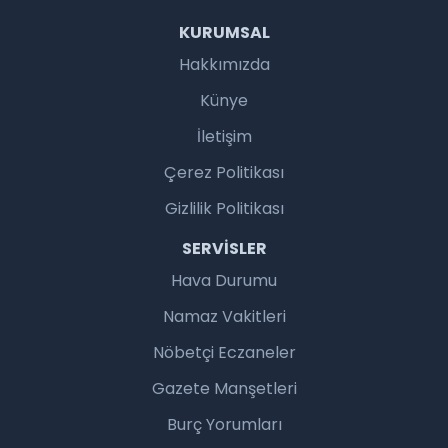
KURUMSAL
Hakkımızda
Künye
İletişim
Çerez Politikası
Gizlilik Politikası
SERVISLER
Hava Durumu
Namaz Vakitleri
Nöbetçi Eczaneler
Gazete Manşetleri
Burç Yorumları