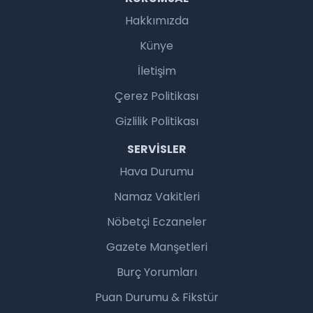
Hakkımızda
Künye
İletişim
Çerez Politikası
Gizlilik Politikası
SERVISLER
Hava Durumu
Namaz Vakitleri
Nöbetçi Eczaneler
Gazete Manşetleri
Burç Yorumları
Puan Durumu & Fikstür