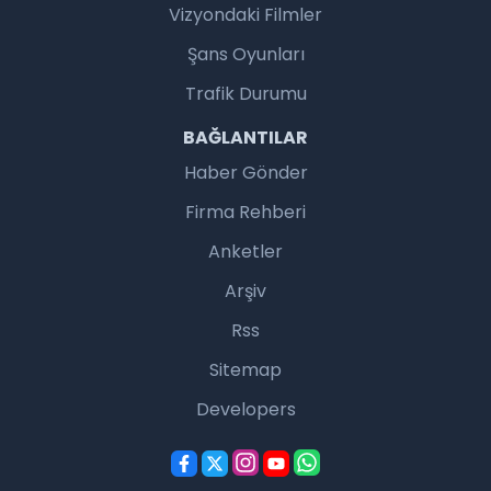
Vizyondaki Filmler
Şans Oyunları
Trafik Durumu
BAĞLANTILAR
Haber Gönder
Firma Rehberi
Anketler
Arşiv
Rss
Sitemap
Developers