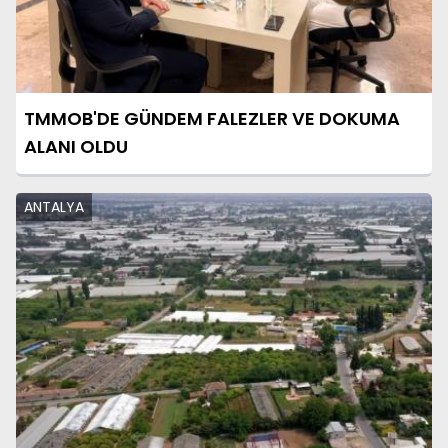
TMMOB'DE GÜNDEM FALEZLER VE DOKUMA
ALANI OLDU
ANTALYA