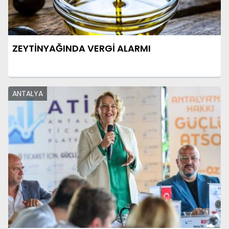
ZEYTİNYAĞINDA VERGİ ALARMI
ANTALYA