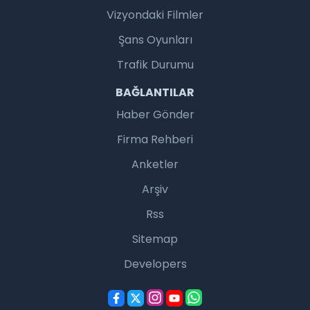
Vizyondaki Filmler
Şans Oyunları
Trafik Durumu
BAĞLANTILAR
Haber Gönder
Firma Rehberi
Anketler
Arşiv
Rss
Sitemap
Developers