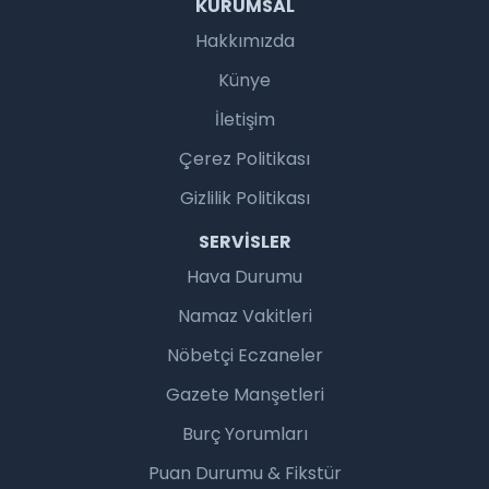
KURUMSAL
Hakkımızda
Künye
İletişim
Çerez Politikası
Gizlilik Politikası
SERVISLER
Hava Durumu
Namaz Vakitleri
Nöbetçi Eczaneler
Gazete Manşetleri
Burç Yorumları
Puan Durumu & Fikstür