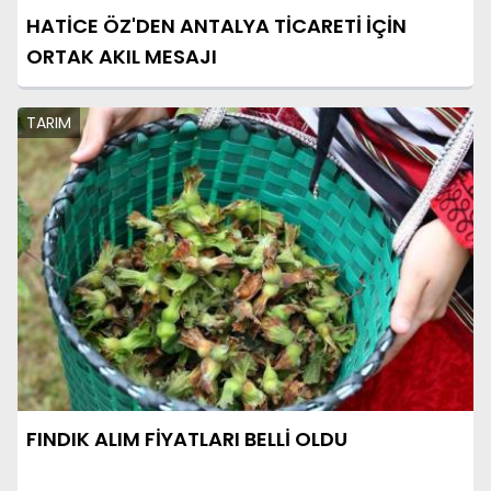
HATİCE ÖZ'DEN ANTALYA TİCARETİ İÇİN
ORTAK AKIL MESAJI
TARIM
FINDIK ALIM FİYATLARI BELLİ OLDU