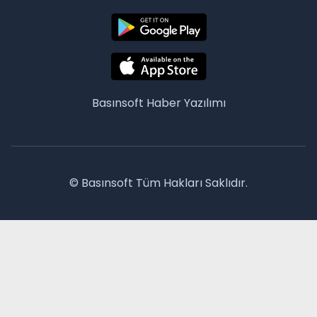
Basınsoft
Haber Yazılımı
© Basınsoft Tüm Hakları Saklıdır.