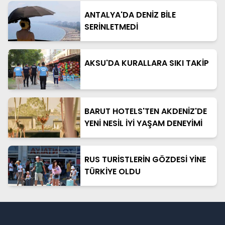
ANTALYA'DA DENİZ BİLE
SERİNLETMEDİ
AKSU'DA KURALLARA SIKI TAKİP
BARUT HOTELS'TEN AKDENİZ'DE
YENİ NESİL İYİ YAŞAM DENEYİMİ
RUS TURİSTLERİN GÖZDESİ YİNE
TÜRKİYE OLDU