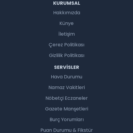
KURUMSAL
Hakkımızda
Künye
İletişim
Çerez Politikası
Gizlilik Politikası
SERVISLER
Hava Durumu
Namaz Vakitleri
Nöbetçi Eczaneler
Gazete Manşetleri
Burç Yorumları
Puan Durumu & Fikstür