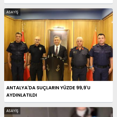
ASAYİŞ
ANTALYA'DA SUÇLARIN YÜZDE 99,9'U
AYDINLATILDI
ASAYİŞ