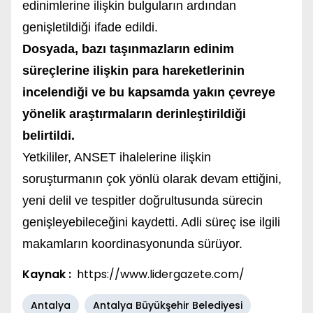
edinimlerine ilişkin bulguların ardından
genişletildiği ifade edildi.
Dosyada, bazı taşınmazların edinim
süreçlerine ilişkin para hareketlerinin
incelendiği ve bu kapsamda yakın çevreye
yönelik araştırmaların derinleştirildiği
belirtildi.
Yetkililer, ANSET ihalelerine ilişkin
soruşturmanın çok yönlü olarak devam ettiğini,
yeni delil ve tespitler doğrultusunda sürecin
genişleyebileceğini kaydetti. Adli süreç ise ilgili
makamların koordinasyonunda sürüyor.
Kaynak :
https://www.lidergazete.com/
Antalya
Antalya Büyükşehir Belediyesi