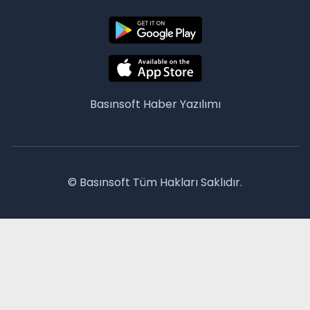
Basınsoft
Haber Yazılımı
© Basınsoft Tüm Hakları Saklıdır.