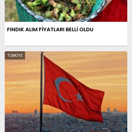
FINDIK ALIM FİYATLARI BELLİ OLDU
TÜRKİYE