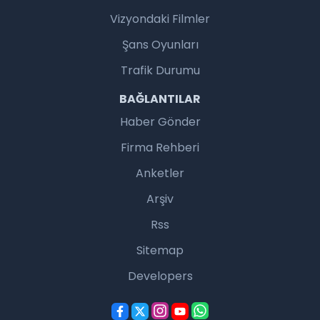
Vizyondaki Filmler
Şans Oyunları
Trafik Durumu
BAĞLANTILAR
Haber Gönder
Firma Rehberi
Anketler
Arşiv
Rss
Sitemap
Developers