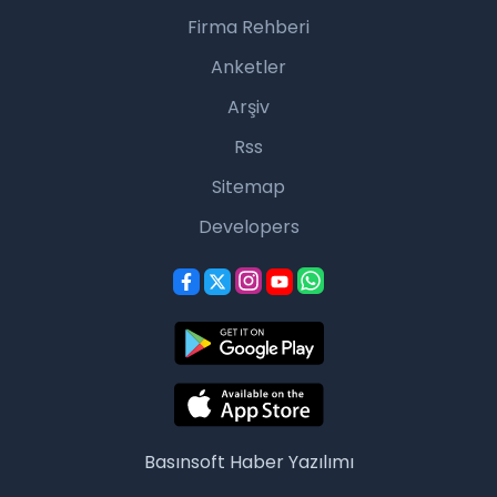
Firma Rehberi
Anketler
Arşiv
Rss
Sitemap
Developers
Basınsoft
Haber Yazılımı