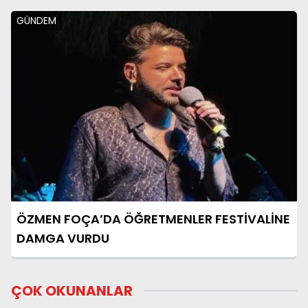
GÜNDEM
ÖZMEN FOÇA’DA ÖĞRETMENLER FESTİVALİNE
DAMGA VURDU
ÇOK OKUNANLAR