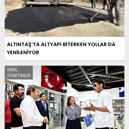
ALTINTAŞ’TA ALTYAPI BİTERKEN YOLLAR DA
YENİLENİYOR
YEREL
YÖNETİMLER