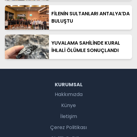
FİLENİN SULTANLARI ANTALYA’DA
BULUŞTU
YUVALAMA SAHİLİNDE KURAL
İHLALİ ÖLÜMLE SONUÇLANDI
KURUMSAL
Hakkımızda
Künye
İletişim
Çerez Politikası