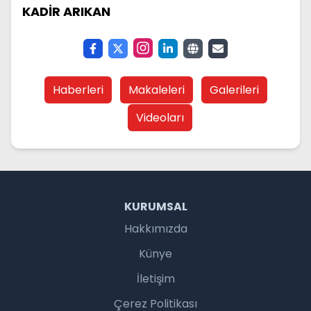
KADİR ARIKAN
Haberleri
Makaleleri
Galerileri
Videoları
KURUMSAL
Hakkımızda
Künye
İletişim
Çerez Politikası