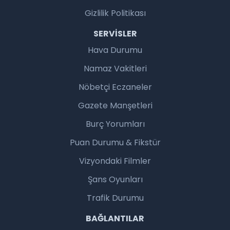
Gizlilik Politikası
SERVISLER
Hava Durumu
Namaz Vakitleri
Nöbetçi Eczaneler
Gazete Manşetleri
Burç Yorumları
Puan Durumu & Fikstür
Vizyondaki Filmler
Şans Oyunları
Trafik Durumu
BAĞLANTILAR