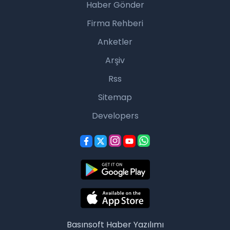
Haber Gönder
Firma Rehberi
Anketler
Arşiv
Rss
Sitemap
Developers
Basınsoft
Haber Yazılımı