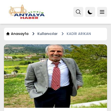
Anasayfa
Kullanıcılar
KADİR ARIKAN