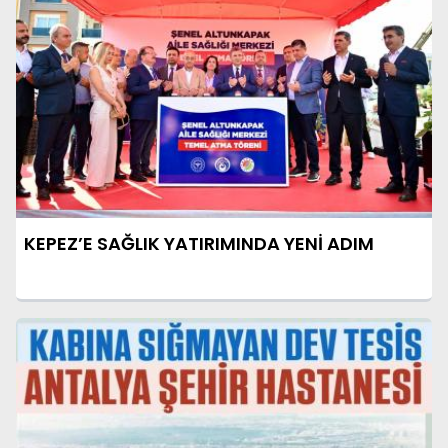
KEPEZ’E SAĞLIK YATIRIMINDA YENİ ADIM