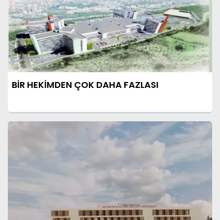
BİR HEKİMDEN ÇOK DAHA FAZLASI