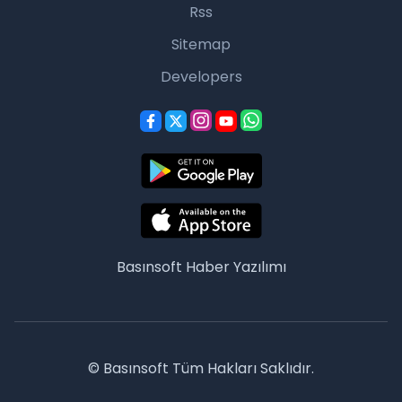
Rss
Sitemap
Developers
Basınsoft
Haber Yazılımı
© Basınsoft Tüm Hakları Saklıdır.