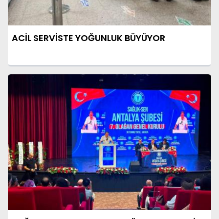
ACİL SERVİSTE YOĞUNLUK BÜYÜYOR