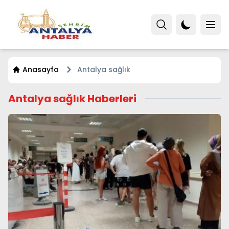
Anasayfa
Antalya sağlık
Antalya sağlık Haberleri