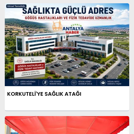
KORKUTELİ'YE SAĞLIK ATAĞI