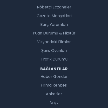
Nöbetçi Eczaneler
Gazete Manşetleri
Burç Yorumları
Puan Durumu & Fikstür
Vizyondaki Filmler
Şans Oyunları
Trafik Durumu
BAĞLANTILAR
Haber Gönder
Firma Rehberi
Anketler
Arşiv