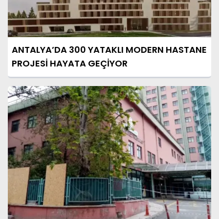
ANTALYA’DA 300 YATAKLI MODERN HASTANE
PROJESİ HAYATA GEÇİYOR