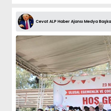
Cevat ALP Haber Ajansı Medya Başka