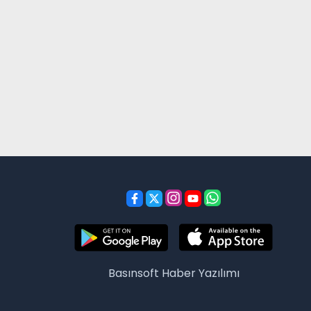
Basınsoft
Haber Yazılımı