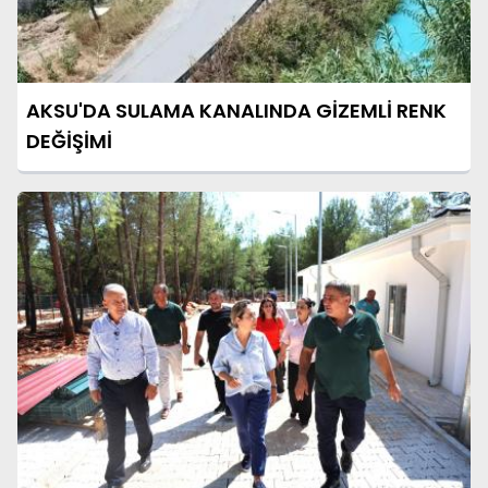
AKSU'DA SULAMA KANALINDA GİZEMLİ RENK
DEĞİŞİMİ