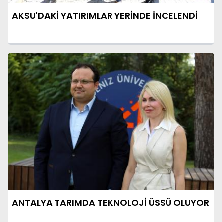
AKSU'DAKİ YATIRIMLAR YERİNDE İNCELENDİ
ANTALYA TARIMDA TEKNOLOJİ ÜSSÜ OLUYOR