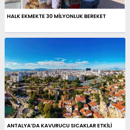
HALK EKMEKTE 30 MİLYONLUK BEREKET
ANTALYA’DA KAVURUCU SICAKLAR ETKİLİ