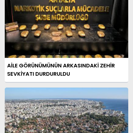
AİLE GÖRÜNÜMÜNÜN ARKASINDAKİ ZEHİR
SEVKİYATI DURDURULDU