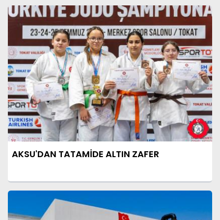
AKSU'DAN TATAMİDE ALTIN ZAFER