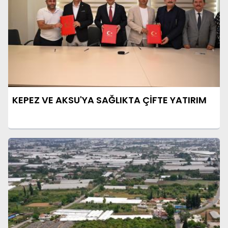
KEPEZ VE AKSU'YA SAĞLIKTA ÇİFTE YATIRIM