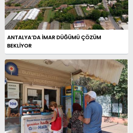
ANTALYA’DA İMAR DÜĞÜMÜ ÇÖZÜM
BEKLİYOR