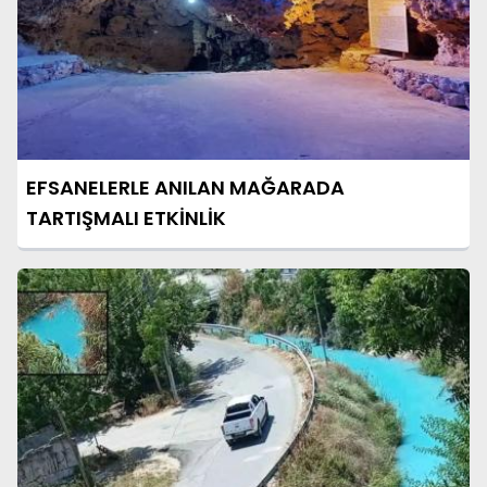
EFSANELERLE ANILAN MAĞARADA
TARTIŞMALI ETKİNLİK