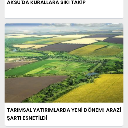
AKSU'DA KURALLARA SIKI TAKİP
TARIMSAL YATIRIMLARDA YENİ DÖNEM! ARAZİ
ŞARTI ESNETİLDİ