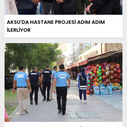
AKSU'DA HASTANE PROJESİ ADIM ADIM
İLERLİYOR