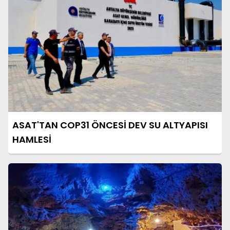
ASAT'TAN COP31 ÖNCESİ DEV SU ALTYAPISI
HAMLESİ