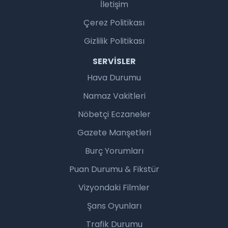
İletişim
Çerez Politikası
Gizlilik Politikası
SERVISLER
Hava Durumu
Namaz Vakitleri
Nöbetçi Eczaneler
Gazete Manşetleri
Burç Yorumları
Puan Durumu & Fikstür
Vizyondaki Filmler
Şans Oyunları
Trafik Durumu