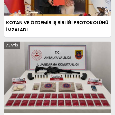
KOTAN VE ÖZDEMİR İŞ BİRLİĞİ PROTOKOLÜNÜ
İMZALADI
ASAYİŞ