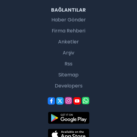
BAĞLANTILAR
Haber Gönder
Firma Rehberi
Anketler
Arşiv
Rss
Sitemap
Developers