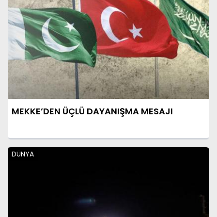
MEKKE’DEN ÜÇLÜ DAYANIŞMA MESAJI
DÜNYA