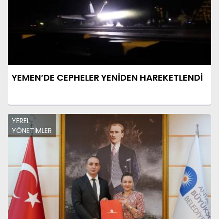
YEMEN’DE CEPHELER YENİDEN HAREKETLENDİ
YEREL
YÖNETİMLER