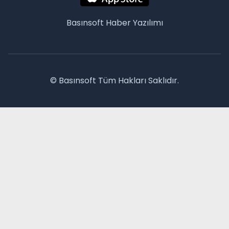
Basınsoft
Haber Yazılımı
© Basınsoft Tüm Hakları Saklıdır.