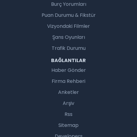
Burç Yorumları
Puan Durumu & Fikstür
Vizyondaki Filmler
Şans Oyunları
Trafik Durumu
BAĞLANTILAR
Haber Gönder
Firma Rehberi
Anketler
Arşiv
Rss
Sitemap
Developers