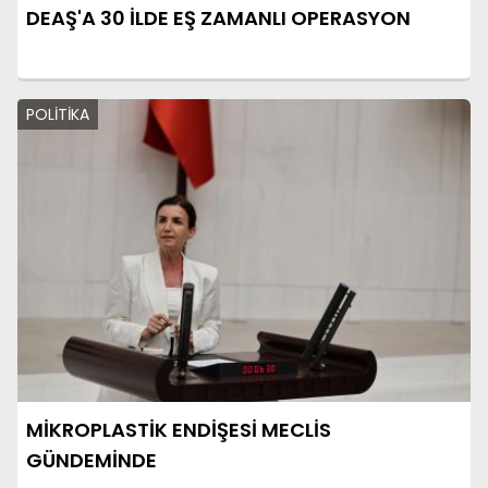
DEAŞ'A 30 İLDE EŞ ZAMANLI OPERASYON
POLİTİKA
MİKROPLASTİK ENDİŞESİ MECLİS
GÜNDEMİNDE