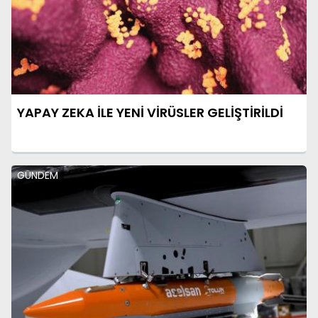
YAPAY ZEKA İLE YENİ VİRÜSLER GELİŞTİRİLDİ
GÜNDEM