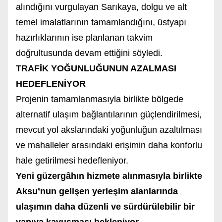
alındığını vurgulayan Sarıkaya, dolgu ve alt
temel imalatlarının tamamlandığını, üstyapı
hazırlıklarının ise planlanan takvim
doğrultusunda devam ettiğini söyledi.
TRAFİK YOĞUNLUĞUNUN AZALMASI
HEDEFLENİYOR
Projenin tamamlanmasıyla birlikte bölgede
alternatif ulaşım bağlantılarının güçlendirilmesi,
mevcut yol akslarındaki yoğunluğun azaltılması
ve mahalleler arasındaki erişimin daha konforlu
hale getirilmesi hedefleniyor.
Yeni güzergâhın hizmete alınmasıyla birlikte
Aksu’nun gelişen yerleşim alanlarında
ulaşımın daha düzenli ve sürdürülebilir bir