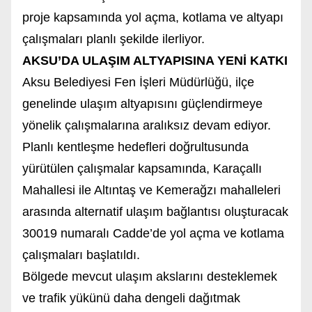
proje kapsamında yol açma, kotlama ve altyapı
çalışmaları planlı şekilde ilerliyor.
AKSU’DA ULAŞIM ALTYAPISINA YENİ KATKI
Aksu Belediyesi Fen İşleri Müdürlüğü, ilçe
genelinde ulaşım altyapısını güçlendirmeye
yönelik çalışmalarına aralıksız devam ediyor.
Planlı kentleşme hedefleri doğrultusunda
yürütülen çalışmalar kapsamında, Karaçallı
Mahallesi ile Altıntaş ve Kemerağzı mahalleleri
arasında alternatif ulaşım bağlantısı oluşturacak
30019 numaralı Cadde’de yol açma ve kotlama
çalışmaları başlatıldı.
Bölgede mevcut ulaşım akslarını desteklemek
ve trafik yükünü daha dengeli dağıtmak