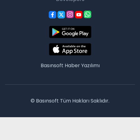
Basınsoft
Haber Yazılımı
© Basınsoft Tüm Hakları Saklıdır.