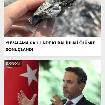
YUVALAMA SAHİLİNDE KURAL İHLALİ ÖLÜMLE
SONUÇLANDI
EKONOMİ