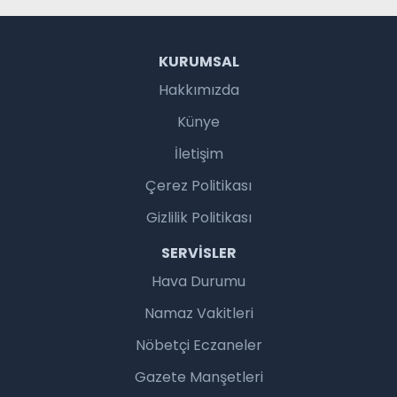
KURUMSAL
Hakkımızda
Künye
İletişim
Çerez Politikası
Gizlilik Politikası
SERVISLER
Hava Durumu
Namaz Vakitleri
Nöbetçi Eczaneler
Gazete Manşetleri