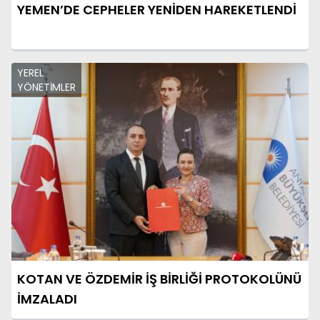
YEMEN’DE CEPHELER YENİDEN HAREKETLENDİ
YEREL
YÖNETİMLER
KOTAN VE ÖZDEMİR İŞ BİRLİĞİ PROTOKOLÜNÜ
İMZALADI