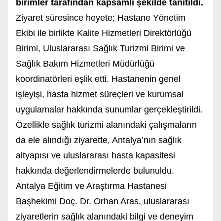
birimler tarafından kapsamlı şekilde tanıtıldı.
Ziyaret süresince heyete; Hastane Yönetim
Ekibi ile birlikte Kalite Hizmetleri Direktörlüğü
Birimi, Uluslararası Sağlık Turizmi Birimi ve
Sağlık Bakım Hizmetleri Müdürlüğü
koordinatörleri eşlik etti. Hastanenin genel
işleyişi, hasta hizmet süreçleri ve kurumsal
uygulamalar hakkında sunumlar gerçekleştirildi.
Özellikle sağlık turizmi alanındaki çalışmaların
da ele alındığı ziyarette, Antalya’nın sağlık
altyapısı ve uluslararası hasta kapasitesi
hakkında değerlendirmelerde bulunuldu.
Antalya Eğitim ve Araştırma Hastanesi
Başhekimi Doç. Dr. Orhan Aras, uluslararası
ziyaretlerin sağlık alanındaki bilgi ve deneyim