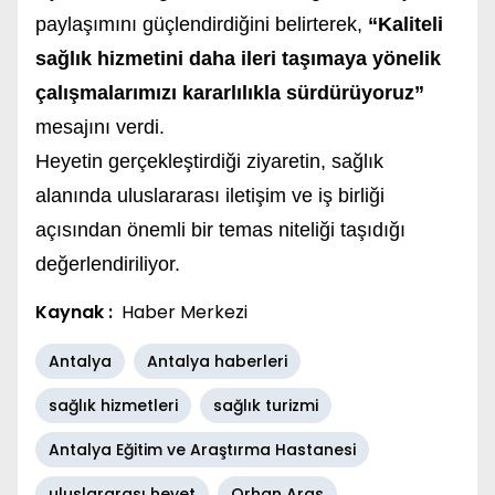
paylaşımını güçlendirdiğini belirterek,
“Kaliteli
sağlık hizmetini daha ileri taşımaya yönelik
çalışmalarımızı kararlılıkla sürdürüyoruz”
mesajını verdi.
Heyetin gerçekleştirdiği ziyaretin, sağlık
alanında uluslararası iletişim ve iş birliği
açısından önemli bir temas niteliği taşıdığı
değerlendiriliyor.
Kaynak :
Haber Merkezi
Antalya
Antalya haberleri
sağlık hizmetleri
sağlık turizmi
Antalya Eğitim ve Araştırma Hastanesi
uluslararası heyet
Orhan Aras