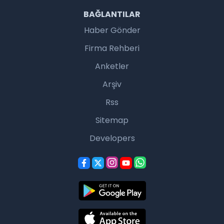
BAĞLANTILAR
Haber Gönder
Firma Rehberi
Anketler
Arşiv
Rss
Sitemap
Developers