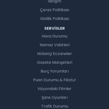
İletişim
Çerez Politikası
Gizlilik Politikası
SERVISLER
Hava Durumu
Namaz Vakitleri
Nöbetçi Eczaneler
Gazete Manşetleri
Burç Yorumları
Puan Durumu & Fikstür
Vizyondaki Filmler
Şans Oyunları
Trafik Durumu