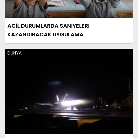
ACİL DURUMLARDA SANİYELERİ
KAZANDIRACAK UYGULAMA
DÜNYA