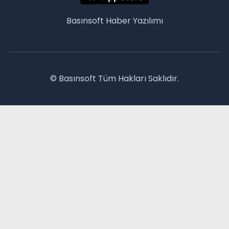
Basınsoft
Haber Yazılımı
© Basınsoft Tüm Hakları Saklıdır.