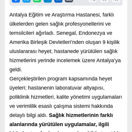
Antalya Eğitim ve Araştırma Hastanesi, farklı
ülkelerden gelen sağlık profesyonellerini ve
temsilcileri ağırladı. Senegal, Endonezya ve
Amerika Birleşik Devletleri’nden oluşan 9 kişilik
uluslararası heyet, hastanede yürütülen sağlık
hizmetlerini yerinde incelemek üzere Antalya’ya
geldi.
Gerçekleştirilen program kapsamında heyet
üyeleri; hastanenin laboratuvar altyapısı,
poliklinik hizmetleri, kalite yönetimi uygulamaları
ve verimlilik esaslı çalışma sistemi hakkında
detaylı bilgi aldı.
Sağlık hizmetlerinin farklı
alanlarında yürütülen uygulamalar, ilgili