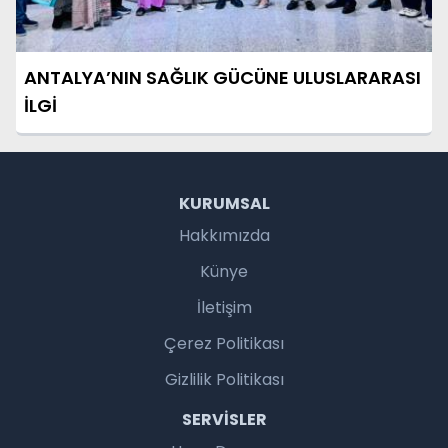
ANTALYA’NIN SAĞLIK GÜCÜNE ULUSLARARASI
İLGİ
KURUMSAL
Hakkımızda
Künye
İletişim
Çerez Politikası
Gizlilik Politikası
SERVISLER