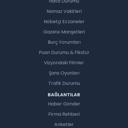
Hava Durumu
Namaz Vakitleri
Nöbetçi Eczaneler
Gazete Manşetleri
Burç Yorumları
Puan Durumu & Fikstür
Vizyondaki Filmler
Şans Oyunları
Trafik Durumu
BAĞLANTILAR
Haber Gönder
Firma Rehberi
Anketler