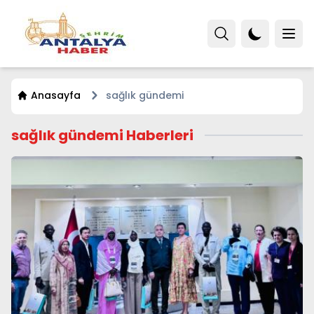
Anasayfa
sağlık gündemi
sağlık gündemi Haberleri