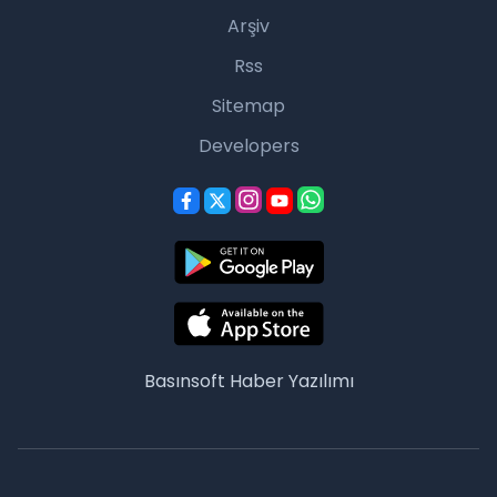
Arşiv
Rss
Sitemap
Developers
Basınsoft
Haber Yazılımı