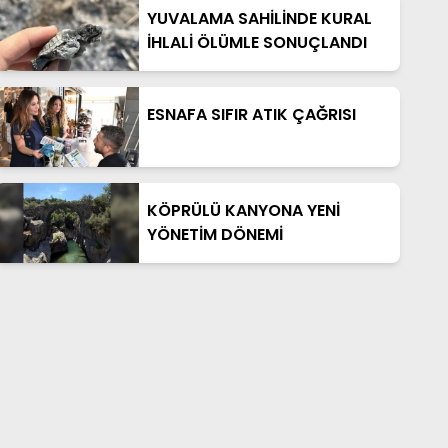
YUVALAMA SAHİLİNDE KURAL
İHLALİ ÖLÜMLE SONUÇLANDI
ESNAFA SIFIR ATIK ÇAĞRISI
KÖPRÜLÜ KANYONA YENİ
YÖNETİM DÖNEMİ