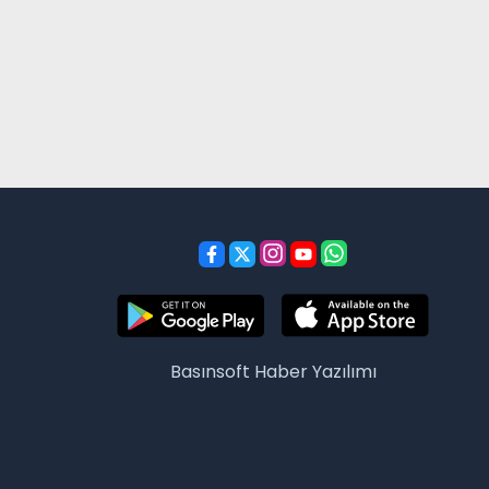
Basınsoft
Haber Yazılımı