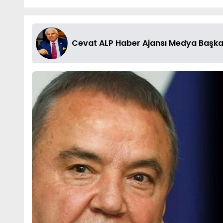
Cevat ALP Haber Ajansı Medya Başka