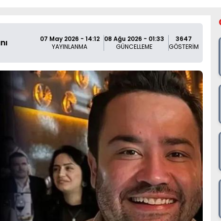
07 May 2026 - 14:12
08 Ağu 2026 - 01:33
3647
nı
YAYINLANMA
GÜNCELLEME
GÖSTERİM