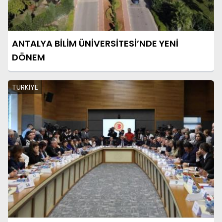
ANTALYA BİLİM ÜNİVERSİTESİ’NDE YENİ
DÖNEM
TÜRKİYE