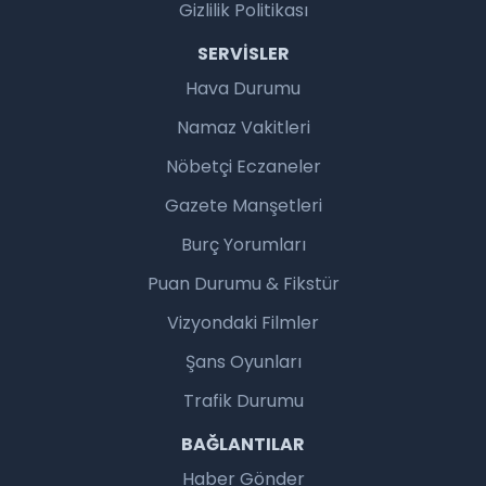
Gizlilik Politikası
SERVISLER
Hava Durumu
Namaz Vakitleri
Nöbetçi Eczaneler
Gazete Manşetleri
Burç Yorumları
Puan Durumu & Fikstür
Vizyondaki Filmler
Şans Oyunları
Trafik Durumu
BAĞLANTILAR
Haber Gönder