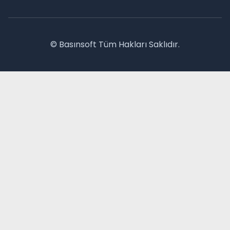
© Basınsoft Tüm Hakları Saklıdır.