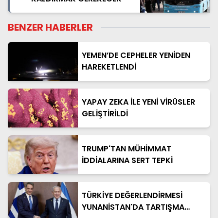
BENZER HABERLER
YEMEN’DE CEPHELER YENİDEN
HAREKETLENDİ
YAPAY ZEKA İLE YENİ VİRÜSLER
GELİŞTİRİLDİ
TRUMP'TAN MÜHİMMAT
İDDİALARINA SERT TEPKİ
TÜRKİYE DEĞERLENDİRMESİ
YUNANİSTAN'DA TARTIŞMA