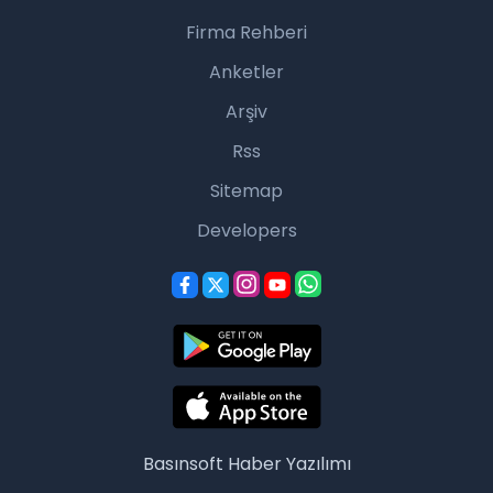
Firma Rehberi
Anketler
Arşiv
Rss
Sitemap
Developers
Basınsoft
Haber Yazılımı