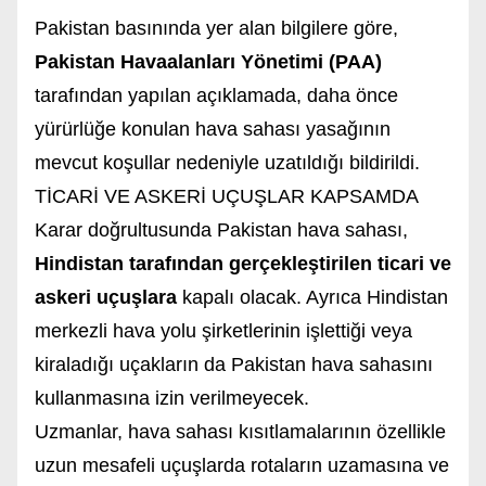
Pakistan basınında yer alan bilgilere göre,
Pakistan Havaalanları Yönetimi (PAA)
tarafından yapılan açıklamada, daha önce
yürürlüğe konulan hava sahası yasağının
mevcut koşullar nedeniyle uzatıldığı bildirildi.
TİCARİ VE ASKERİ UÇUŞLAR KAPSAMDA
Karar doğrultusunda Pakistan hava sahası,
Hindistan tarafından gerçekleştirilen ticari ve
askeri uçuşlara
kapalı olacak. Ayrıca Hindistan
merkezli hava yolu şirketlerinin işlettiği veya
kiraladığı uçakların da Pakistan hava sahasını
kullanmasına izin verilmeyecek.
Uzmanlar, hava sahası kısıtlamalarının özellikle
uzun mesafeli uçuşlarda rotaların uzamasına ve