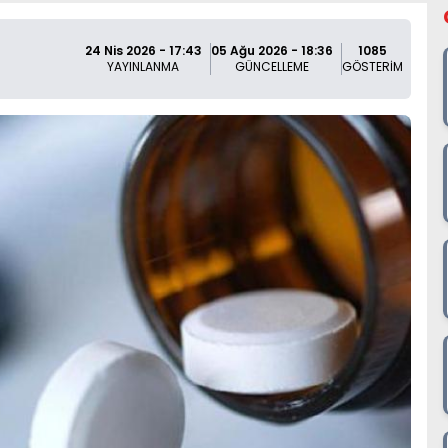
24 Nis 2026 - 17:43
05 Ağu 2026 - 18:36
1085
YAYINLANMA
GÜNCELLEME
GÖSTERİM