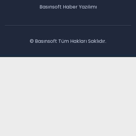
Basınsoft
Haber Yazılımı
© Basınsoft Tüm Hakları Saklıdır.