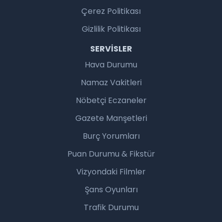
Çerez Politikası
Gizlilik Politikası
SERVISLER
Hava Durumu
Namaz Vakitleri
Nöbetçi Eczaneler
Gazete Manşetleri
Burç Yorumları
Puan Durumu & Fikstür
Vizyondaki Filmler
Şans Oyunları
Trafik Durumu