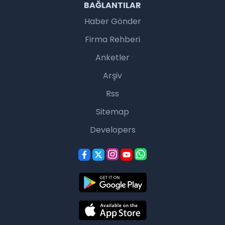
BAĞLANTILAR
Haber Gönder
Firma Rehberi
Anketler
Arşiv
Rss
Sitemap
Developers