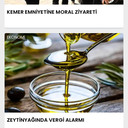
KEMER EMNİYETİNE MORAL ZİYARETİ
EKONOMİ
ZEYTİNYAĞINDA VERGİ ALARMI