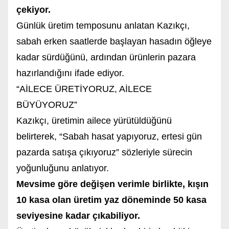
çekiyor.
Günlük üretim temposunu anlatan Kazıkçı,
sabah erken saatlerde başlayan hasadın öğleye
kadar sürdüğünü, ardından ürünlerin pazara
hazırlandığını ifade ediyor.
“AİLECE ÜRETİYORUZ, AİLECE
BÜYÜYORUZ”
Kazıkçı, üretimin ailece yürütüldüğünü
belirterek, “Sabah hasat yapıyoruz, ertesi gün
pazarda satışa çıkıyoruz” sözleriyle sürecin
yoğunluğunu anlatıyor.
Mevsime göre değişen verimle birlikte, kışın
10 kasa olan üretim yaz döneminde 50 kasa
seviyesine kadar çıkabiliyor.