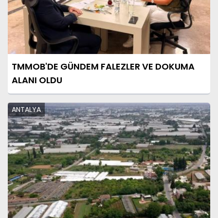
TMMOB'DE GÜNDEM FALEZLER VE DOKUMA
ALANI OLDU
ANTALYA