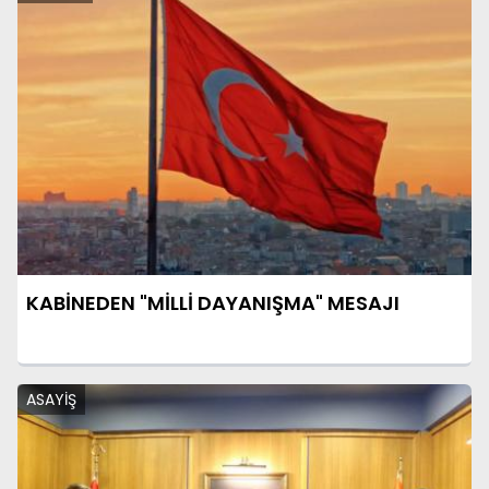
KABİNEDEN "MİLLİ DAYANIŞMA" MESAJI
ASAYİŞ